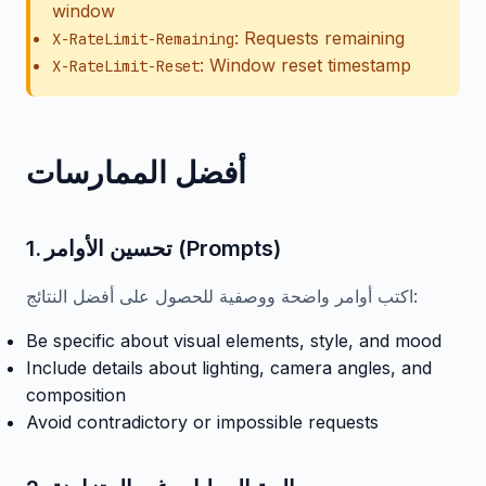
window
: Requests remaining
X-RateLimit-Remaining
: Window reset timestamp
X-RateLimit-Reset
أفضل الممارسات
1. تحسين الأوامر (Prompts)
اكتب أوامر واضحة ووصفية للحصول على أفضل النتائج:
Be specific about visual elements, style, and mood
Include details about lighting, camera angles, and
composition
Avoid contradictory or impossible requests