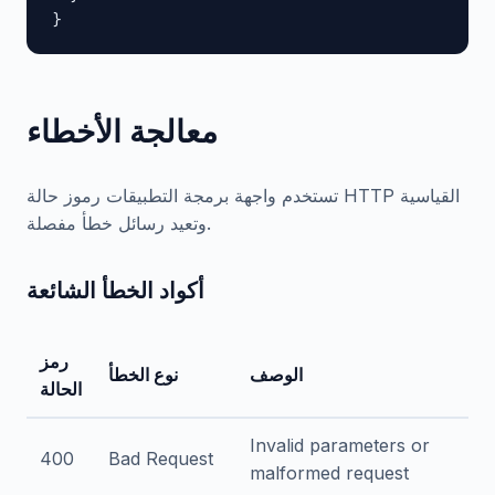
}
معالجة الأخطاء
تستخدم واجهة برمجة التطبيقات رموز حالة HTTP القياسية
وتعيد رسائل خطأ مفصلة.
أكواد الخطأ الشائعة
رمز
الوصف
نوع الخطأ
الحالة
Invalid parameters or
400
Bad Request
malformed request