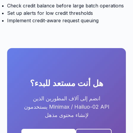
Check credit balance before large batch operations
Set up alerts for low credit thresholds
Implement credit-aware request queuing
هل أنت مستعد للبدء؟
انضم إلى آلاف المطورين الذين
يستخدمون Minimax / Hailuo-02 API
لإنشاء محتوى مذهل