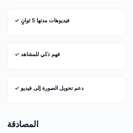
✓ فيديوهات مدتها 5 ثوانٍ
✓ فهم ذكي للمشاهد
✓ دعم تحويل الصورة إلى فيديو
المصادقة