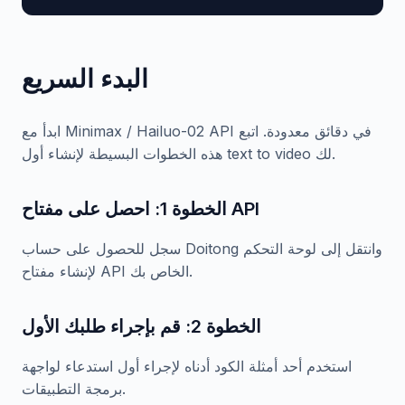
البدء السريع
ابدأ مع Minimax / Hailuo-02 API في دقائق معدودة. اتبع
هذه الخطوات البسيطة لإنشاء أول text to video لك.
الخطوة 1: احصل على مفتاح API
سجل للحصول على حساب Doitong وانتقل إلى لوحة التحكم
لإنشاء مفتاح API الخاص بك.
الخطوة 2: قم بإجراء طلبك الأول
استخدم أحد أمثلة الكود أدناه لإجراء أول استدعاء لواجهة
برمجة التطبيقات.