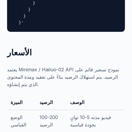
        }

      }

    }

  }'
الأسعار
يعتمد Minimax / Hailuo-02 API نموذج تسعير قائم على
الرصيد. يتم استهلاك الرصيد بناءً على تعقيد ومدة المحتوى
الذي يتم إنشاؤه.
الوصف
الرصيد
الميزة
فيديو مدته 5-10 ثوانٍ
100-200
الوضع
بجودة قياسية
الرصيد
القياسي