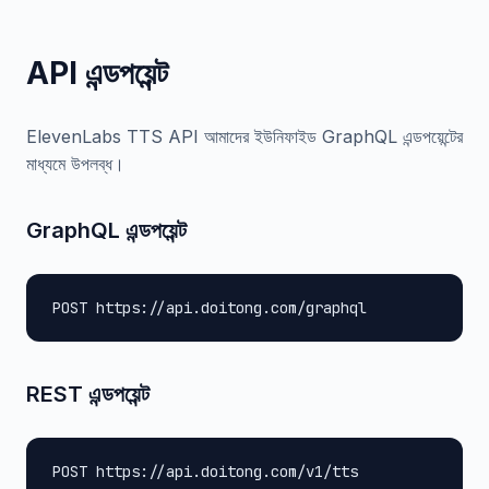
API এন্ডপয়েন্ট
ElevenLabs TTS API আমাদের ইউনিফাইড GraphQL এন্ডপয়েন্টের
মাধ্যমে উপলব্ধ।
GraphQL এন্ডপয়েন্ট
POST https://api.doitong.com/graphql
REST এন্ডপয়েন্ট
POST https://api.doitong.com/v1/tts