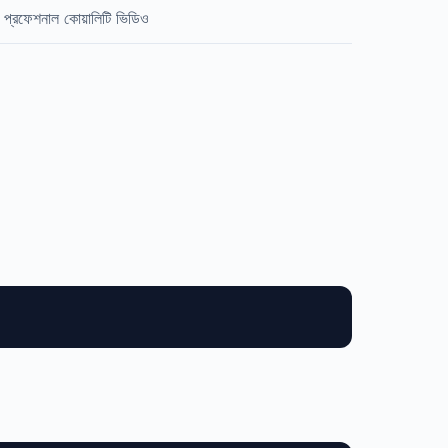
 প্রফেশনাল কোয়ালিটি ভিডিও