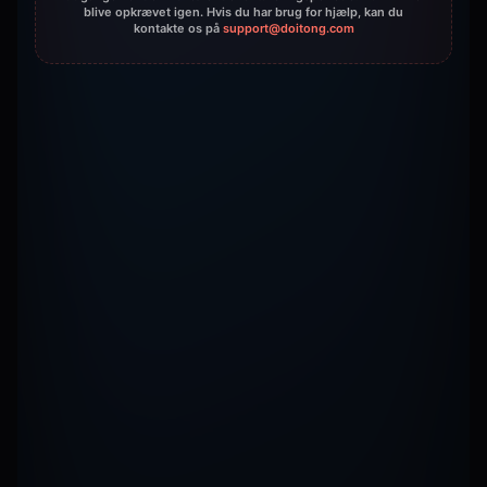
blive opkrævet igen. Hvis du har brug for hjælp, kan du
kontakte os på
support@doitong.com