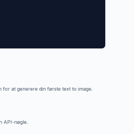
 for at generere din første text to image.
en API-nøgle.