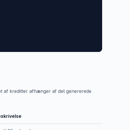
t af kreditter afhænger af det genererede
skrivelse