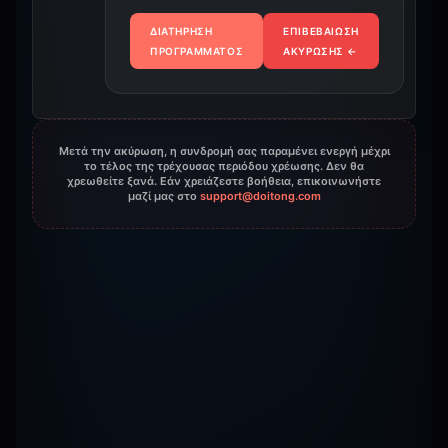
ΔΙΑΤΉΡΗΣΗ
ΕΠΙΒΕΒΑΊΩΣΗ
ΠΡΟΓΡΆΜΜΑΤΟΣ
ΑΚΎΡΩΣΗΣ
←
Μετά την ακύρωση, η συνδρομή σας παραμένει ενεργή μέχρι
το τέλος της τρέχουσας περιόδου χρέωσης. Δεν θα
χρεωθείτε ξανά. Εάν χρειάζεστε βοήθεια, επικοινωνήστε
μαζί μας στο
support@doitong.com