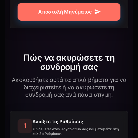
Αποστολή Μηνύματος
Πώς να ακυρώσετε τη
συνδρομή σας
Ακολουθήστε αυτά τα απλά βήματα για να
διαχειριστείτε ή να ακυρώσετε τη
συνδρομή σας ανά πάσα στιγμή.
Ανοίξτε τις Ρυθμίσεις
1
Συνδεθείτε στον λογαριασμό σας και μεταβείτε στη
σελίδα Ρυθμίσεις.