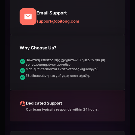
Email Support
support@doitong.com
Why Choose Us?
Πολιτική επιστροφής χρημάτων 3 ημερών για μη
χρησιμοποιημένες μονάδες.
Μας εμπιστεύονται εκατοντάδες δημιουργοί.
Εξειδικευμένη και γρήγορη υποστήριξη.
Dedicated Support
Our team typically responds within 24 hours.