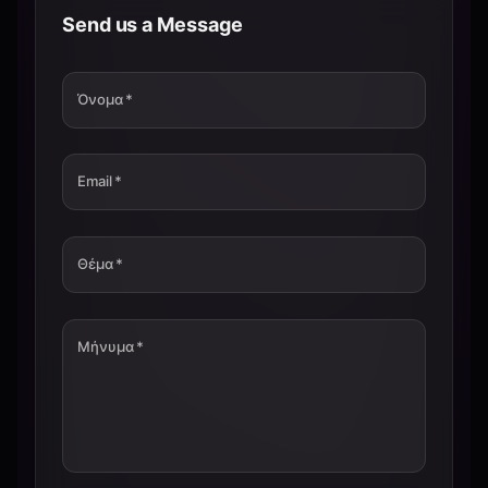
Send us a Message
Όνομα
*
Email
*
Θέμα
*
Μήνυμα
*