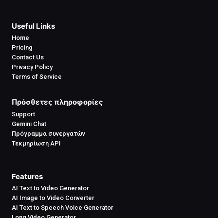
Useful Links
Home
Pricing
Contact Us
Privacy Policy
Terms of Service
Πρόσθετες πληροφορίες
Support
Gemini Chat
Πρόγραμμα συνεργατών
Τεκμηρίωση API
Features
AI Text to Video Generator
AI Image to Video Converter
AI Text to Speech Voice Generator
Long Video Generator