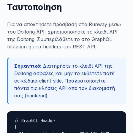
Ταυτοποίηση
Για να αποκτήσετε πρόσβαση στο Runway μέσω
του Doitong API, χρησιμοποιήστε το κλειδί API
της Doitong. Συμπεριλάβετε το στο GraphQL
mutation ή στα headers του REST API.
Σημαντικό:
Διατηρήστε το κλειδί API της
Doitong ασφαλές και μην το εκθέτετε ποτέ
σε κώδικα client-side. Πραγματοποιείτε
πάντα τις κλήσεις API από τον διακομιστή
σας (backend).
// GraphQL Header

{
