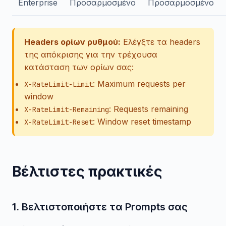
Enterprise
Προσαρμοσμένο
Προσαρμοσμένο
Headers ορίων ρυθμού:
Ελέγξτε τα headers
της απόκρισης για την τρέχουσα
κατάσταση των ορίων σας:
: Maximum requests per
X-RateLimit-Limit
window
: Requests remaining
X-RateLimit-Remaining
: Window reset timestamp
X-RateLimit-Reset
Βέλτιστες πρακτικές
1. Βελτιστοποιήστε τα Prompts σας