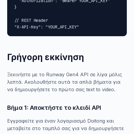
  "Authorization": "Bearer YOUR_API_KEY"

}

// REST Header

"X-API-Key": "YOUR_API_KEY"
Γρήγορη εκκίνηση
Ξεκινήστε με το Runway Gen4 API σε λίγα μόλις
λεπτά. Ακολουθήστε αυτά τα απλά βήματα για
να δημιουργήσετε το πρώτο σας text to video.
Βήμα 1: Αποκτήστε το κλειδί API
Εγγραφείτε για έναν λογαριασμό Doitong και
μεταβείτε στο ταμπλό σας για να δημιουργήσετε