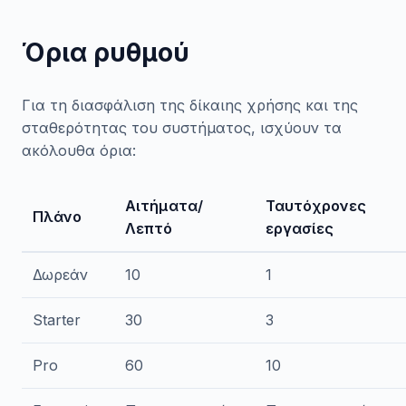
Όρια ρυθμού
Για τη διασφάλιση της δίκαιης χρήσης και της
σταθερότητας του συστήματος, ισχύουν τα
ακόλουθα όρια:
Αιτήματα/
Ταυτόχρονες
Πλάνο
Λεπτό
εργασίες
Δωρεάν
10
1
Starter
30
3
Pro
60
10