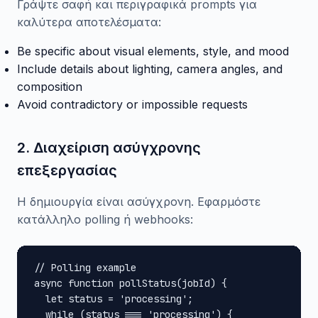
Γράψτε σαφή και περιγραφικά prompts για
καλύτερα αποτελέσματα:
Be specific about visual elements, style, and mood
Include details about lighting, camera angles, and
composition
Avoid contradictory or impossible requests
2. Διαχείριση ασύγχρονης
επεξεργασίας
Η δημιουργία είναι ασύγχρονη. Εφαρμόστε
κατάλληλο polling ή webhooks:
// Polling example

async function pollStatus(jobId) {

  let status = 'processing';

  while (status === 'processing') {
