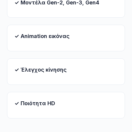
✓ Μοντέλα Gen-2, Gen-3, Gen4
✓ Animation εικόνας
✓ Έλεγχος κίνησης
✓ Ποιότητα HD