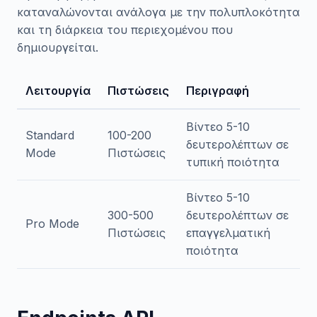
καταναλώνονται ανάλογα με την πολυπλοκότητα
και τη διάρκεια του περιεχομένου που
δημιουργείται.
Λειτουργία
Πιστώσεις
Περιγραφή
Βίντεο 5-10
Standard
100-200
δευτερολέπτων σε
Mode
Πιστώσεις
τυπική ποιότητα
Βίντεο 5-10
300-500
δευτερολέπτων σε
Pro Mode
Πιστώσεις
επαγγελματική
ποιότητα