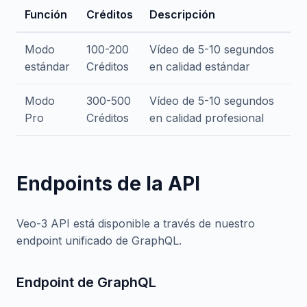
Función
Créditos
Descripción
Modo
100-200
Vídeo de 5-10 segundos
estándar
Créditos
en calidad estándar
Modo
300-500
Vídeo de 5-10 segundos
Pro
Créditos
en calidad profesional
Endpoints de la API
Veo-3 API está disponible a través de nuestro
endpoint unificado de GraphQL.
Endpoint de GraphQL