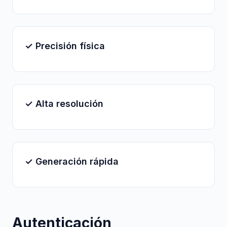
✓ Precisión física
✓ Alta resolución
✓ Generación rápida
Autenticación