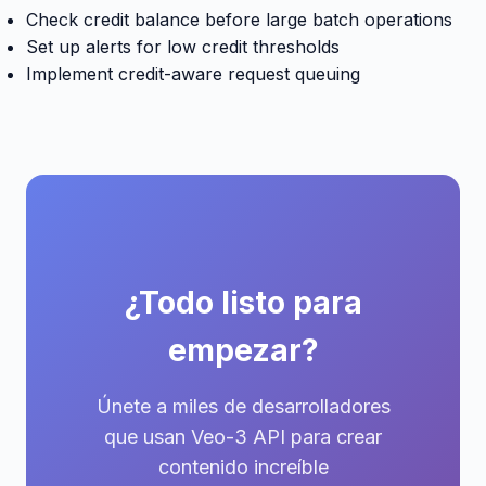
Check credit balance before large batch operations
Set up alerts for low credit thresholds
Implement credit-aware request queuing
¿Todo listo para
empezar?
Únete a miles de desarrolladores
que usan Veo-3 API para crear
contenido increíble