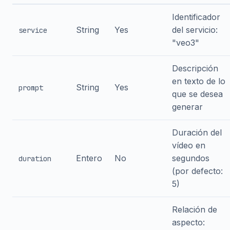
Identificador
String
Yes
del servicio:
service
"veo3"
Descripción
en texto de lo
String
Yes
prompt
que se desea
generar
Duración del
vídeo en
Entero
No
segundos
duration
(por defecto:
5)
Relación de
aspecto: