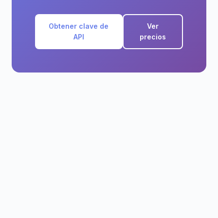
Obtener clave de
Ver
API
precios