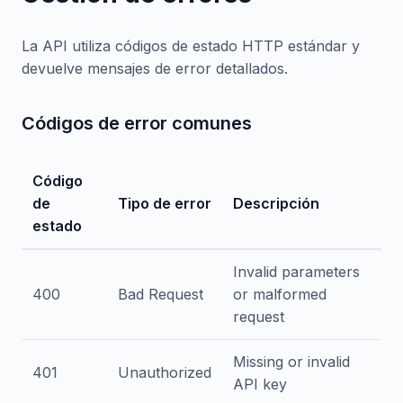
La API utiliza códigos de estado HTTP estándar y
devuelve mensajes de error detallados.
Códigos de error comunes
Código
de
Tipo de error
Descripción
estado
Invalid parameters
400
Bad Request
or malformed
request
Missing or invalid
401
Unauthorized
API key