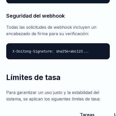
Seguridad del webhook
Todas las solicitudes de webhook incluyen un
encabezado de firma para su verificación:
X-Doitong-Signature: sha256=abc123...
Límites de tasa
Para garantizar un uso justo y la estabilidad del
sistema, se aplican los siguientes límites de tasa:
Tareas