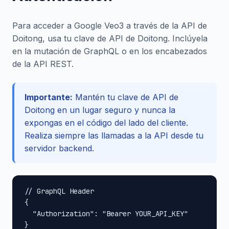
Para acceder a Google Veo3 a través de la API de
Doitong, usa tu clave de API de Doitong. Inclúyela
en la mutación de GraphQL o en los encabezados
de la API REST.
Importante:
Mantén tu clave de API de
Doitong en un lugar seguro y nunca la
expongas en el código del lado del cliente.
Realiza siempre las llamadas a la API desde tu
servidor backend.
// GraphQL Header

{

  "Authorization": "Bearer YOUR_API_KEY"

}
