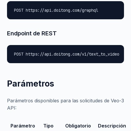
POST https://api.doitong.com/graphql
Endpoint de REST
POST https://api.doitong.com/v1/text_to_video
Parámetros
Parámetros disponibles para las solicitudes de Veo-3
API:
Parámetro
Tipo
Obligatorio
Descripción