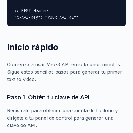
// REST Header

"X-API-Key": "YOUR_API_KEY"
Inicio rápido
Comienza a usar Veo-3 API en solo unos minutos.
Sigue estos sencillos pasos para generar tu primer
text to video.
Paso 1: Obtén tu clave de API
Regístrate para obtener una cuenta de Doitong y
dirígete a tu panel de control para generar una
clave de API.