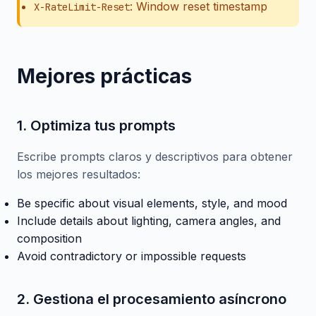
: Window reset timestamp
X-RateLimit-Reset
Mejores prácticas
1. Optimiza tus prompts
Escribe prompts claros y descriptivos para obtener
los mejores resultados:
Be specific about visual elements, style, and mood
Include details about lighting, camera angles, and
composition
Avoid contradictory or impossible requests
2. Gestiona el procesamiento asíncrono