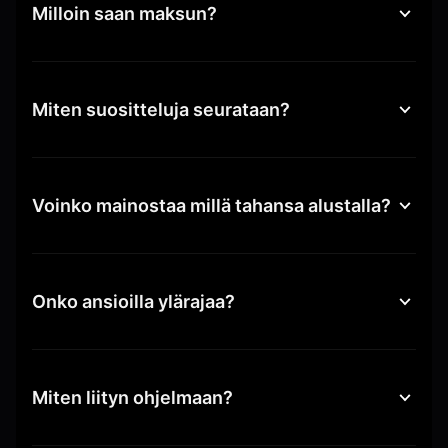
Milloin saan maksun?
Miten suositteluja seurataan?
Voinko mainostaa millä tahansa alustalla?
Onko ansioilla ylärajaa?
Miten liityn ohjelmaan?