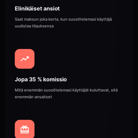
Elinikäiset ansiot
Saat maksun joka kerta, kun suosittelemasi käyttäjä
uudistaa tilauksensa
Jopa 35 % komissio
Mitä enemmän suosittelemasi käyttäjät kuluttavat, sitä
enemmän ansaitset