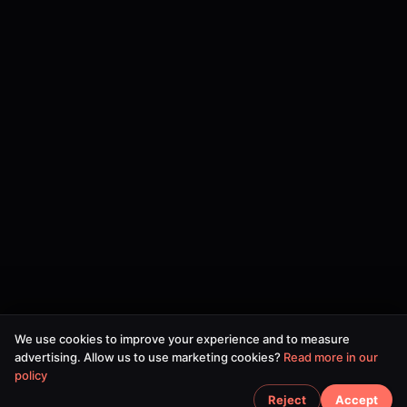
We use cookies to improve your experience and to measure
advertising. Allow us to use marketing cookies?
Read more in our
policy
Reject
Accept