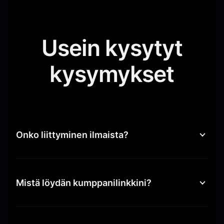
Usein kysytyt
kysymykset
Onko liittyminen ilmaista?
Mistä löydän kumppanilinkkini?