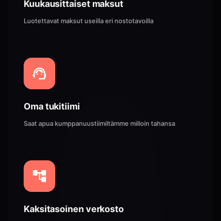
Kuukausittaiset maksut
Luotettavat maksut useilla eri nostotavoilla
Oma tukitiimi
Saat apua kumppanuustiimiltämme milloin tahansa
Kaksitasoinen verkosto