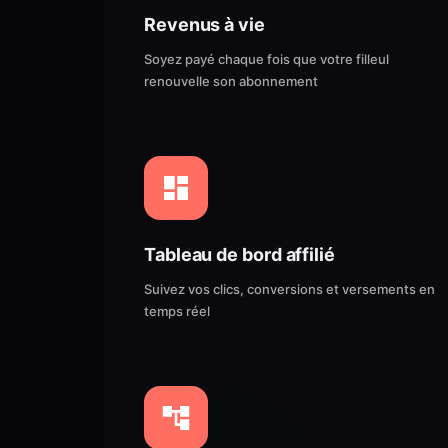
Revenus à vie
Soyez payé chaque fois que votre filleul
renouvelle son abonnement
Tableau de bord affilié
Suivez vos clics, conversions et versements en
temps réel