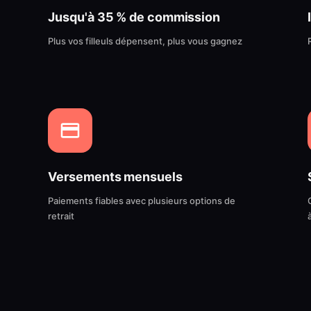
Jusqu'à 35 % de commission
Plus vos filleuls dépensent, plus vous gagnez
Versements mensuels
Paiements fiables avec plusieurs options de
retrait