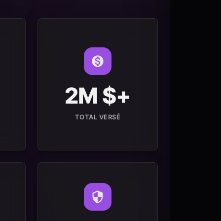
2M $+
TOTAL VERSÉ