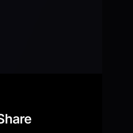
Share