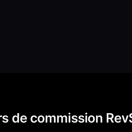
ers de commission Rev