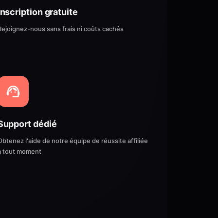
Inscription gratuite
Rejoignez-nous sans frais ni coûts cachés
Support dédié
Obtenez l'aide de notre équipe de réussite affiliée
à tout moment