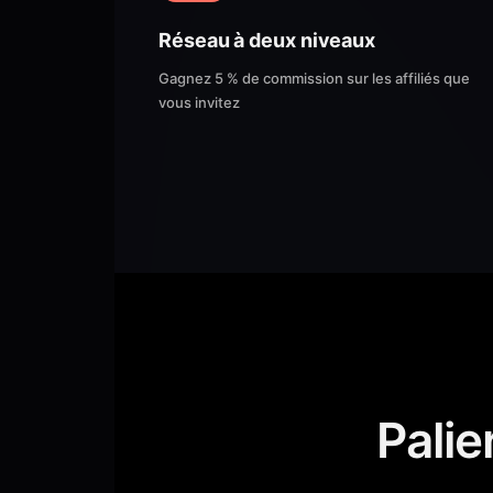
Réseau à deux niveaux
Gagnez 5 % de commission sur les affiliés que
vous invitez
Pali