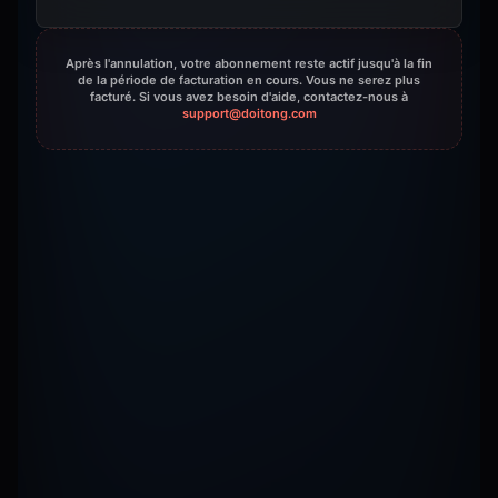
Après l'annulation, votre abonnement reste actif jusqu'à la fin
de la période de facturation en cours. Vous ne serez plus
facturé. Si vous avez besoin d'aide, contactez-nous à
support@doitong.com