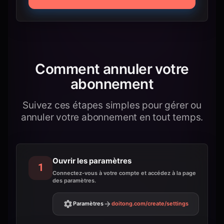
Comment annuler votre
abonnement
Suivez ces étapes simples pour gérer ou
annuler votre abonnement en tout temps.
Ouvrir les paramètres
1
Connectez-vous à votre compte et accédez à la page
des paramètres.
Paramètres
doitong.com
/create/settings