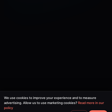
We use cookies to improve your experience and to measure
advertising. Allow us to use marketing cookies?
Read more in our
policy