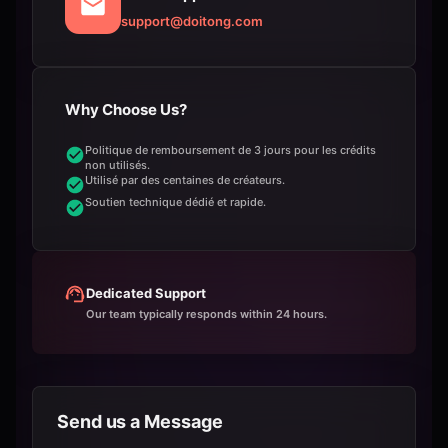
support@doitong.com
Why Choose Us?
Politique de remboursement de 3 jours pour les crédits
non utilisés.
Utilisé par des centaines de créateurs.
Soutien technique dédié et rapide.
Dedicated Support
Our team typically responds within 24 hours.
Send us a Message