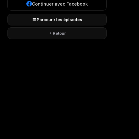
Continuer avec Facebook
Parcourir les épisodes
Retour