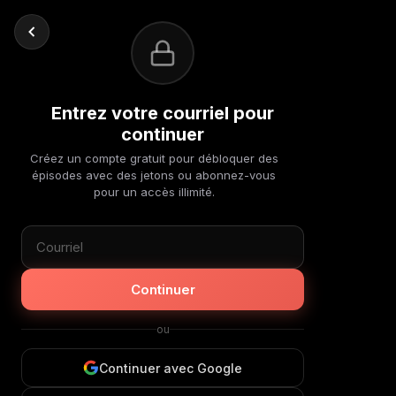
Entrez votre courriel pour
continuer
Créez un compte gratuit pour débloquer des
épisodes avec des jetons ou abonnez-vous
pour un accès illimité.
Continuer
ou
Continuer avec Google