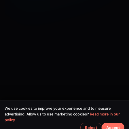
We use cookies to improve your experience and to measure
advertising. Allow us to use marketing cookies?
Read more in our
policy
Reject
Accept