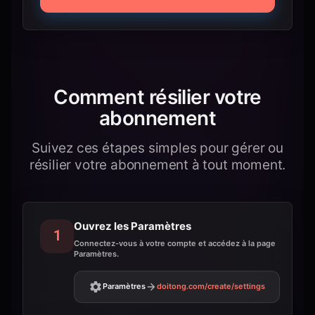
Comment résilier votre
abonnement
Suivez ces étapes simples pour gérer ou
résilier votre abonnement à tout moment.
Ouvrez les Paramètres
1
Connectez-vous à votre compte et accédez à la page
Paramètres.
Paramètres
doitong.com
/create/settings