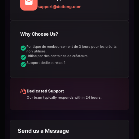
support@doitong.com
Why Choose Us?
Politique de remboursement de 3 jours pour les crédits
non utilisés.
Utilisé par des centaines de créateurs.
Support dédié et réactif.
Dedicated Support
Our team typically responds within 24 hours.
Send us a Message