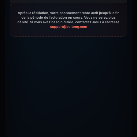
Après la résiliation, votre abonnement reste actif jusqu'à la fin
de la période de facturation en cours. Vous ne serez plus
débité. Si vous avez besoin d'aide, contactez-nous à l'adresse
support@doitong.com