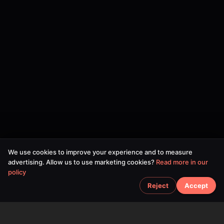
We use cookies to improve your experience and to measure
advertising. Allow us to use marketing cookies?
Read more in our
policy
Reject
Accept