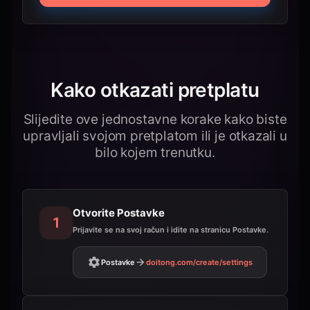
Kako otkazati pretplatu
Slijedite ove jednostavne korake kako biste
upravljali svojom pretplatom ili je otkazali u
bilo kojem trenutku.
Otvorite Postavke
1
Prijavite se na svoj račun i idite na stranicu Postavke.
Postavke
doitong.com
/create/settings