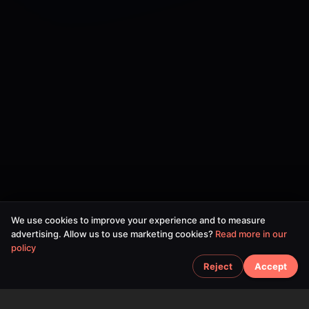
We use cookies to improve your experience and to measure
advertising. Allow us to use marketing cookies?
Read more in our
policy
Reject
Accept