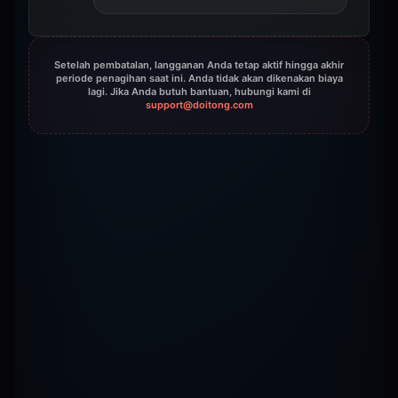
Setelah pembatalan, langganan Anda tetap aktif hingga akhir
periode penagihan saat ini. Anda tidak akan dikenakan biaya
lagi. Jika Anda butuh bantuan, hubungi kami di
support@doitong.com