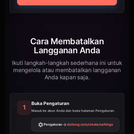
Cara Membatalkan
Langganan Anda
Ikuti langkah-langkah sederhana ini untuk
mengelola atau membatalkan langganan
Anda kapan saja.
Buka Pengaturan
1
Masuk ke akun Anda dan buka halaman Pengaturan.
Pengaturan
doitong.com
/create/settings