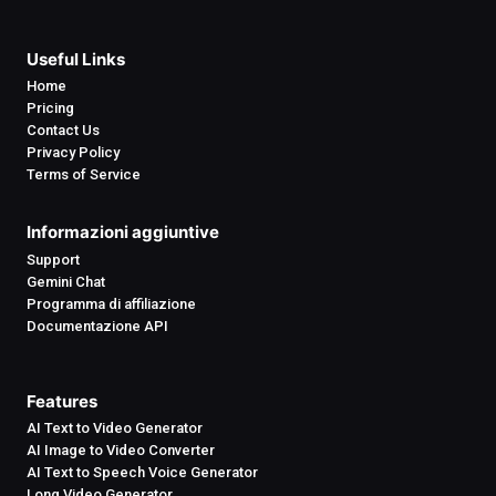
Useful Links
Home
Pricing
Contact Us
Privacy Policy
Terms of Service
Informazioni aggiuntive
Support
Gemini Chat
Programma di affiliazione
Documentazione API
Features
AI Text to Video Generator
AI Image to Video Converter
AI Text to Speech Voice Generator
Long Video Generator