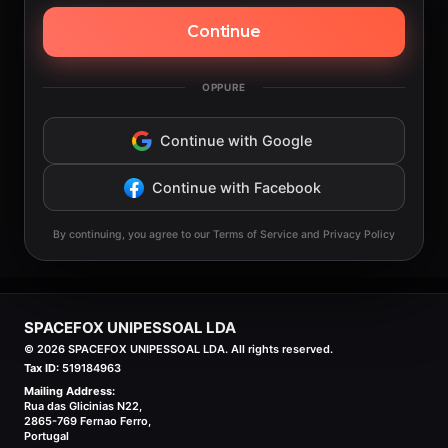
Continue
OPPURE
Continue with Google
Continue with Facebook
By continuing, you agree to our Terms of Service and Privacy Policy
SPACEFOX UNIPESSOAL LDA
©
2026
SPACEFOX UNIPESSOAL LDA. All rights reserved.
Tax ID:
519184963
Mailing Address:
Rua das Glicinias N22,
2865-769 Fernao Ferro,
Portugal