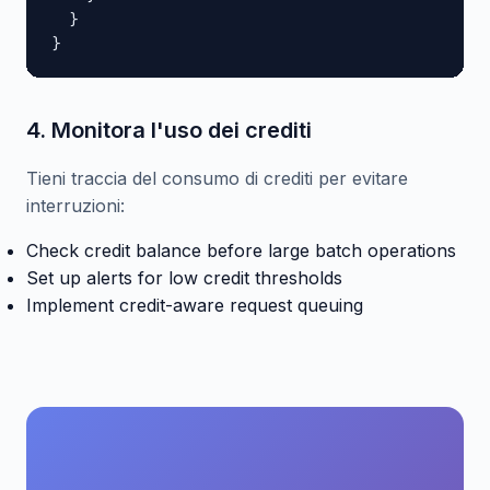
  }

}
4. Monitora l'uso dei crediti
Tieni traccia del consumo di crediti per evitare
interruzioni:
Check credit balance before large batch operations
Set up alerts for low credit thresholds
Implement credit-aware request queuing