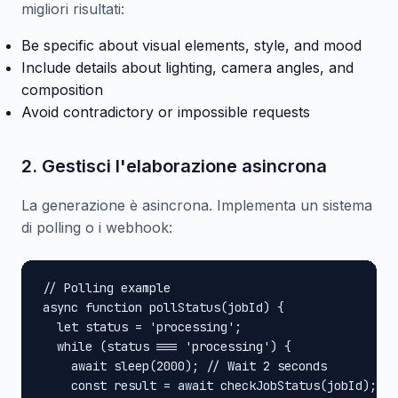
migliori risultati:
Be specific about visual elements, style, and mood
Include details about lighting, camera angles, and
composition
Avoid contradictory or impossible requests
2. Gestisci l'elaborazione asincrona
La generazione è asincrona. Implementa un sistema
di polling o i webhook:
// Polling example

async function pollStatus(jobId) {

  let status = 'processing';

  while (status === 'processing') {

    await sleep(2000); // Wait 2 seconds

    const result = await checkJobStatus(jobId);
