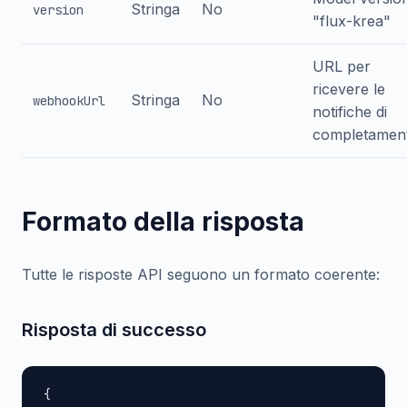
Stringa
No
version
"flux-krea"
URL per
ricevere le
Stringa
No
webhookUrl
notifiche di
completamen
Formato della risposta
Tutte le risposte API seguono un formato coerente:
Risposta di successo
{
