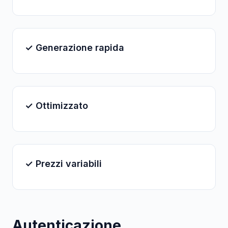
✓ Generazione rapida
✓ Ottimizzato
✓ Prezzi variabili
Autenticazione