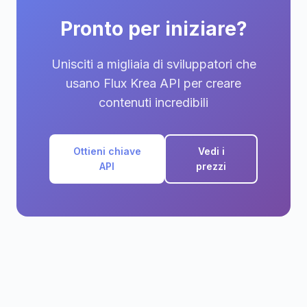
Pronto per iniziare?
Unisciti a migliaia di sviluppatori che
usano Flux Krea API per creare
contenuti incredibili
Ottieni chiave
Vedi i
API
prezzi