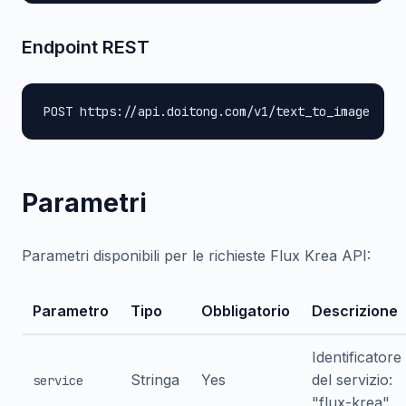
Endpoint REST
POST https://api.doitong.com/v1/text_to_image
Parametri
Parametri disponibili per le richieste Flux Krea API:
Parametro
Tipo
Obbligatorio
Descrizione
Identificatore
Stringa
Yes
del servizio:
service
"flux-krea"