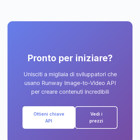
Pronto per iniziare?
Unisciti a migliaia di sviluppatori che
usano Runway Image-to-Video API
per creare contenuti incredibili
Ottieni chiave
Vedi i
API
prezzi