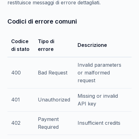
restituisce messaggi di errore dettagliati.
Codici di errore comuni
Codice
Tipo di
Descrizione
di stato
errore
Invalid parameters
400
Bad Request
or malformed
request
Missing or invalid
401
Unauthorized
API key
Payment
402
Insufficient credits
Required