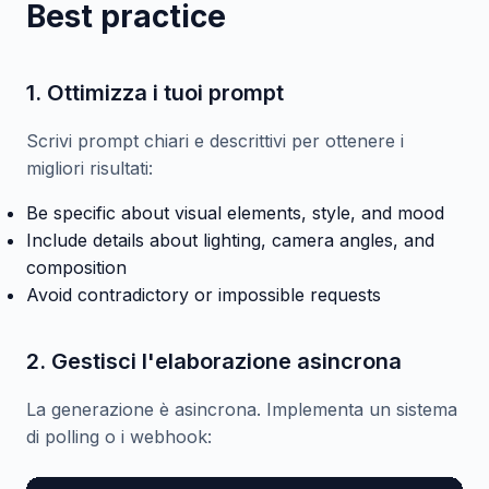
Best practice
1. Ottimizza i tuoi prompt
Scrivi prompt chiari e descrittivi per ottenere i
migliori risultati:
Be specific about visual elements, style, and mood
Include details about lighting, camera angles, and
composition
Avoid contradictory or impossible requests
2. Gestisci l'elaborazione asincrona
La generazione è asincrona. Implementa un sistema
di polling o i webhook: