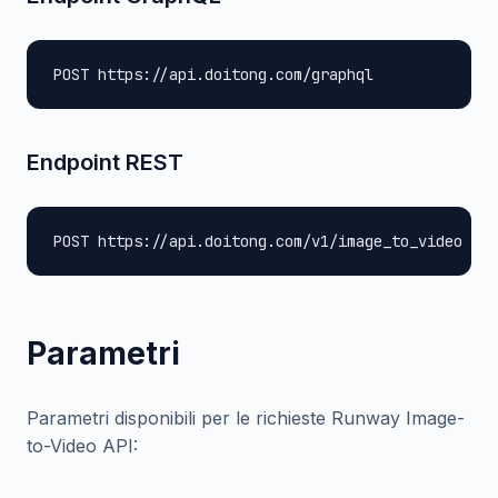
POST https://api.doitong.com/graphql
Endpoint REST
POST https://api.doitong.com/v1/image_to_video
Parametri
Parametri disponibili per le richieste Runway Image-
to-Video API: