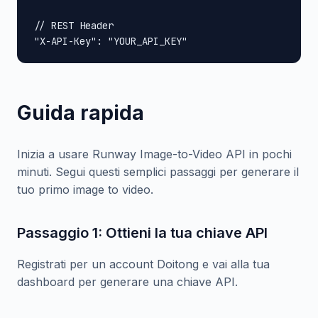
// REST Header

"X-API-Key": "YOUR_API_KEY"
Guida rapida
Inizia a usare Runway Image-to-Video API in pochi
minuti. Segui questi semplici passaggi per generare il
tuo primo image to video.
Passaggio 1: Ottieni la tua chiave API
Registrati per un account Doitong e vai alla tua
dashboard per generare una chiave API.