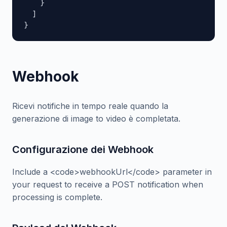
    }

  ]

}
Webhook
Ricevi notifiche in tempo reale quando la
generazione di image to video è completata.
Configurazione dei Webhook
Include a <code>webhookUrl</code> parameter in
your request to receive a POST notification when
processing is complete.