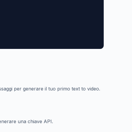
ssaggi per generare il tuo primo text to video.
generare una chiave API.