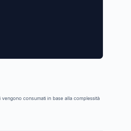
iti vengono consumati in base alla complessità