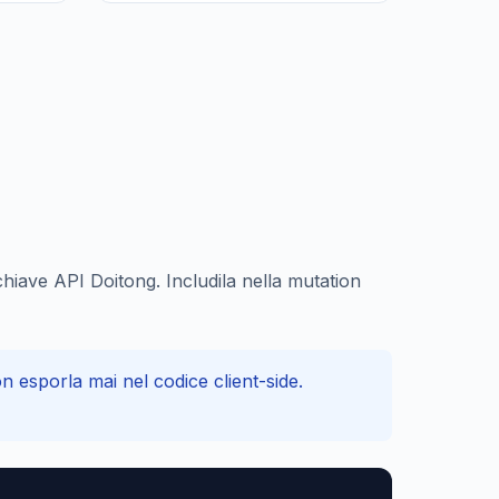
hiave API Doitong. Includila nella mutation
n esporla mai nel codice client-side.