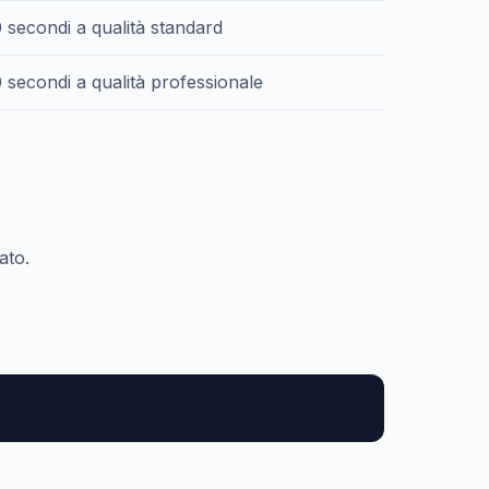
0 secondi a qualità standard
0 secondi a qualità professionale
ato.