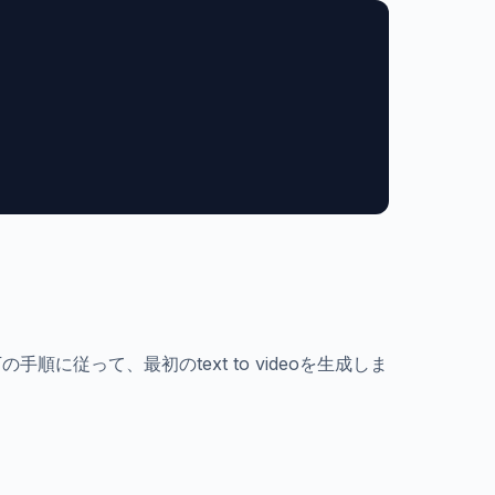
手順に従って、最初のtext to videoを生成しま