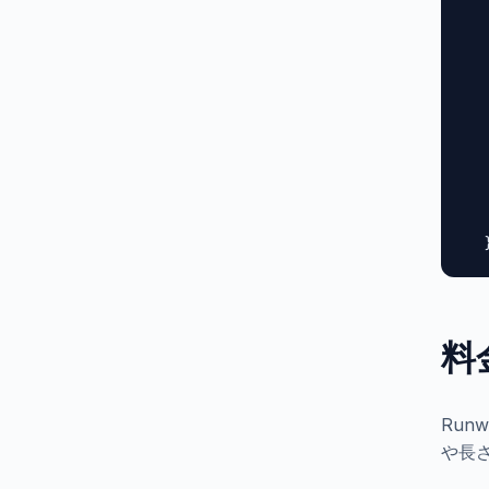
  
  
  
  
  
  
  
  
  
   
  
料
Run
や長