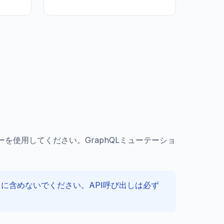
APIキーを使用してください。GraphQLミューテーショ
ードに含めないでください。API呼び出しは必ず