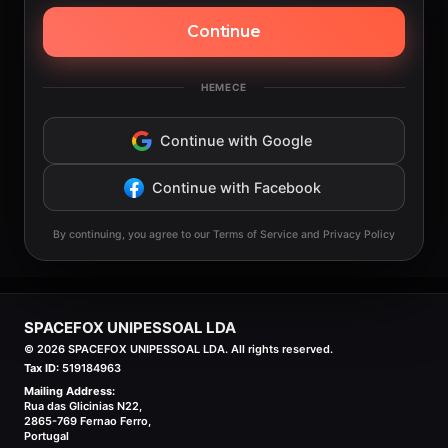
Continue
НЕМЕСЕ
Continue with Google
Continue with Facebook
By continuing, you agree to our Terms of Service and Privacy Policy
SPACEFOX UNIPESSOAL LDA
©
2026
SPACEFOX UNIPESSOAL LDA. All rights reserved.
Tax ID:
519184963
Mailing Address:
Rua das Glicinias N22,
2865-769 Fernao Ferro,
Portugal