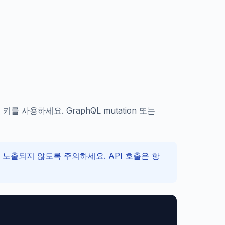
PI 키를 사용하세요. GraphQL mutation 또는
에 노출되지 않도록 주의하세요. API 호출은 항