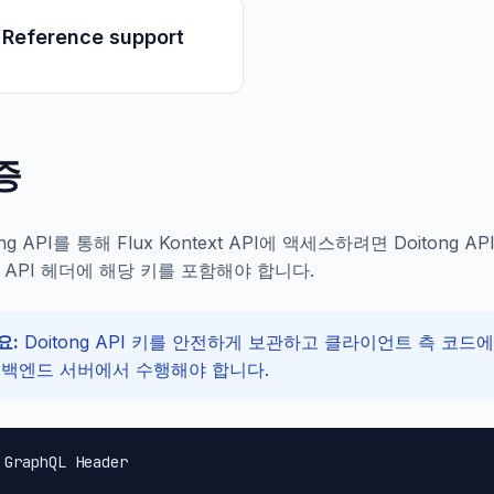
 Reference support
증
ong API를 통해 Flux Kontext API에 액세스하려면 Doitong A
T API 헤더에 해당 키를 포함해야 합니다.
요:
Doitong API 키를 안전하게 보관하고 클라이언트 측 코드
 백엔드 서버에서 수행해야 합니다.
 GraphQL Header
