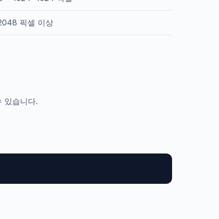
2048 픽셀 이상
 수 있습니다.