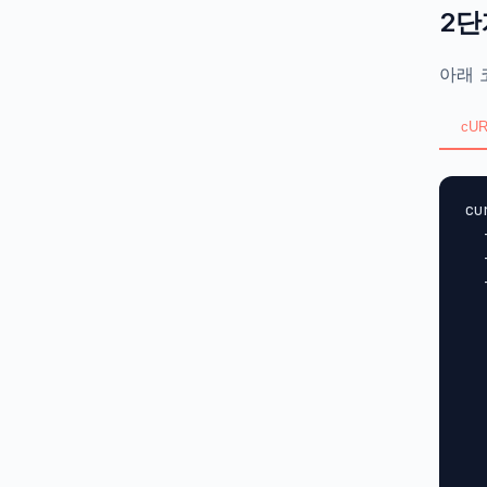
2단
아래 
cUR
cu
  
  
  
  
  
  
  
  
  
  
  