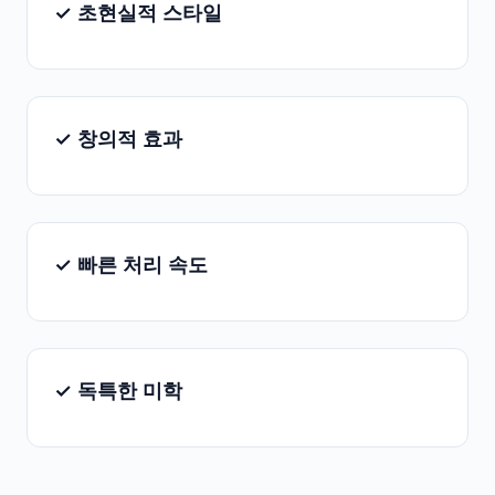
✓ 초현실적 스타일
✓ 창의적 효과
✓ 빠른 처리 속도
✓ 독특한 미학