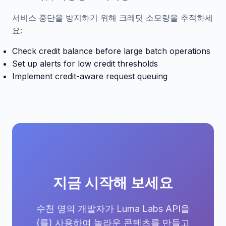
서비스 중단을 방지하기 위해 크레딧 소모량을 추적하세
요:
Check credit balance before large batch operations
Set up alerts for low credit thresholds
Implement credit-aware request queuing
지금 시작해 보세요
수천 명의 개발자가 Luma Labs API을
(를) 사용하여 놀라운 콘텐츠를 만들고