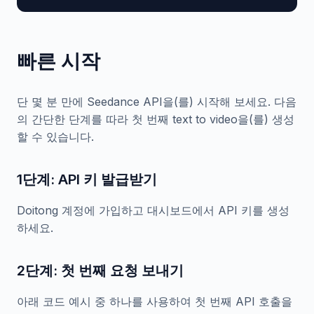
빠른 시작
단 몇 분 만에 Seedance API을(를) 시작해 보세요. 다음
의 간단한 단계를 따라 첫 번째 text to video을(를) 생성
할 수 있습니다.
1단계: API 키 발급받기
Doitong 계정에 가입하고 대시보드에서 API 키를 생성
하세요.
2단계: 첫 번째 요청 보내기
아래 코드 예시 중 하나를 사용하여 첫 번째 API 호출을