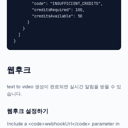
        "code": "INSUFFICIENT_CREDITS",

        "creditsRequired": 100,

        "creditsAvailable": 50

      }

    }

  ]

}
웹후크
text to video 생성이 완료되면 실시간 알림을 받을 수 있
습니다.
웹후크 설정하기
Include a <code>webhookUrl</code> parameter in