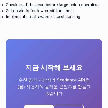
Check credit balance before large batch operations
Set up alerts for low credit thresholds
Implement credit-aware request queuing
지금 시작해 보세요
수천 명의 개발자가 Seedance API을
(를) 사용하여 놀라운 콘텐츠를 만들고
있습니다