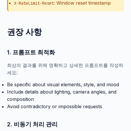
: Window reset timestamp
X-RateLimit-Reset
권장 사항
1. 프롬프트 최적화
최상의 결과를 위해 명확하고 상세한 프롬프트를 작성하
세요:
Be specific about visual elements, style, and mood
Include details about lighting, camera angles, and
composition
Avoid contradictory or impossible requests
2. 비동기 처리 관리