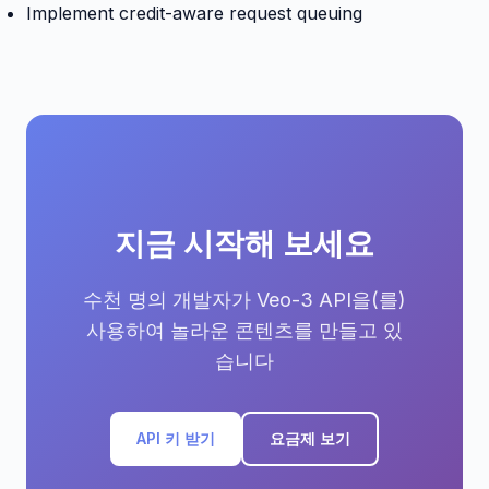
Implement credit-aware request queuing
지금 시작해 보세요
수천 명의 개발자가 Veo-3 API을(를)
사용하여 놀라운 콘텐츠를 만들고 있
습니다
API 키 받기
요금제 보기