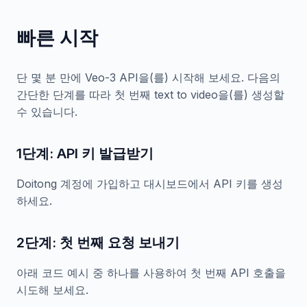
빠른 시작
단 몇 분 만에 Veo-3 API을(를) 시작해 보세요. 다음의
간단한 단계를 따라 첫 번째 text to video을(를) 생성할
수 있습니다.
1단계: API 키 발급받기
Doitong 계정에 가입하고 대시보드에서 API 키를 생성
하세요.
2단계: 첫 번째 요청 보내기
아래 코드 예시 중 하나를 사용하여 첫 번째 API 호출을
시도해 보세요.