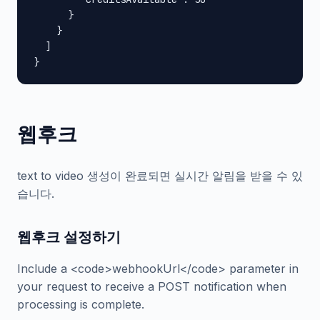
      }

    }

  ]

}
웹후크
text to video 생성이 완료되면 실시간 알림을 받을 수 있
습니다.
웹후크 설정하기
Include a <code>webhookUrl</code> parameter in
your request to receive a POST notification when
processing is complete.