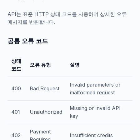
API는 표준 HTTP 상태 코드를 사용하며 상세한 오류
메시지를 반환합니다.
공통 오류 코드
상태
오류 유형
설명
코드
Invalid parameters or
400
Bad Request
malformed request
Missing or invalid API
401
Unauthorized
key
Payment
402
Insufficient credits
Required