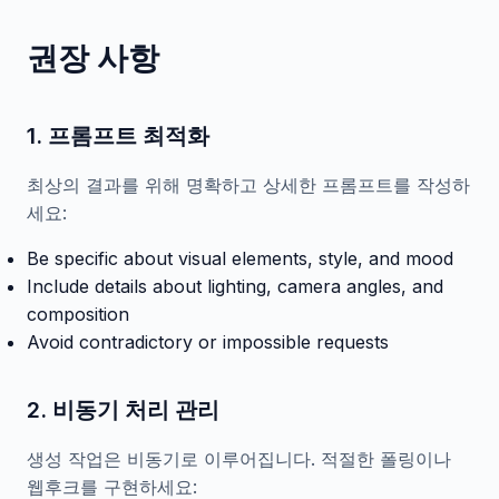
권장 사항
1. 프롬프트 최적화
최상의 결과를 위해 명확하고 상세한 프롬프트를 작성하
세요:
Be specific about visual elements, style, and mood
Include details about lighting, camera angles, and
composition
Avoid contradictory or impossible requests
2. 비동기 처리 관리
생성 작업은 비동기로 이루어집니다. 적절한 폴링이나
웹후크를 구현하세요: