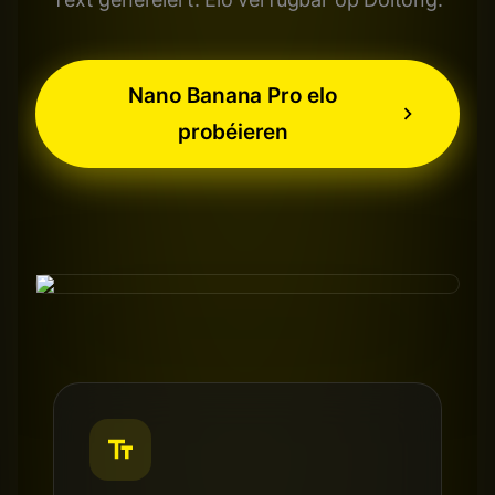
Nano Banana Pro elo
probéieren