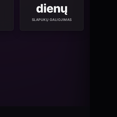
dienų
SLAPUKŲ GALIOJIMAS