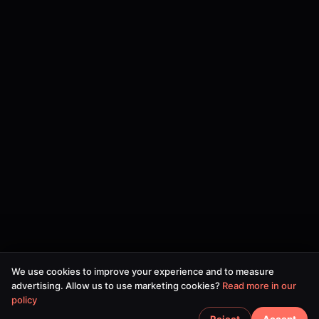
We use cookies to improve your experience and to measure
advertising. Allow us to use marketing cookies?
Read more in our
policy