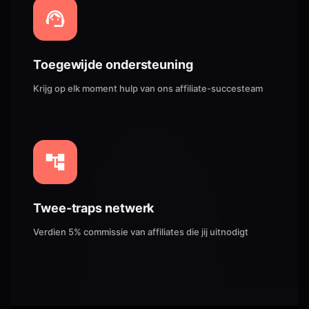
Toegewijde ondersteuning
Krijg op elk moment hulp van ons affiliate-succesteam
Twee-traps netwerk
Verdien 5% commissie van affiliates die jij uitnodigt