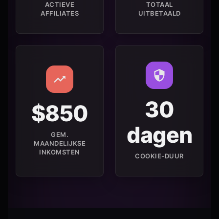
ACTIEVE
TOTAAL
AFFILIATES
UITBETAALD
30
$850
dagen
GEM.
MAANDELIJKSE
INKOMSTEN
COOKIE-DUUR