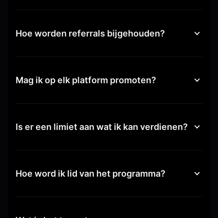
Hoe worden referrals bijgehouden?
Mag ik op elk platform promoten?
Is er een limiet aan wat ik kan verdienen?
Hoe word ik lid van het programma?