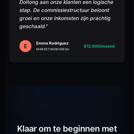
Doitong aan onze klanten een logische
stap. De commissiestructuur beloont
groei en onze inkomsten zijn prachtig
geschaald.
"
Emma Rodriguez
E
$12.000/maand
MARKETINGBUREAU
Klaar om te beginnen met