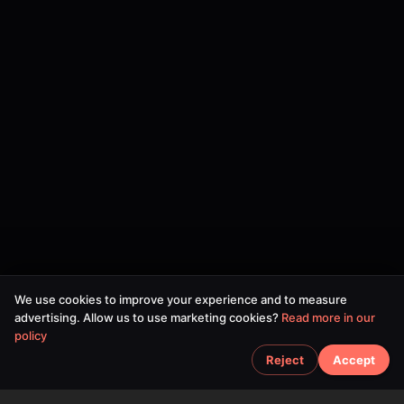
We use cookies to improve your experience and to measure
advertising. Allow us to use marketing cookies?
Read more in our
policy
Reject
Accept