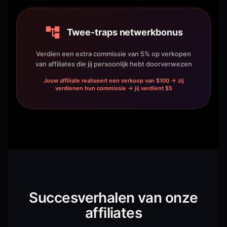
Twee-traps netwerkbonus
Verdien een extra commissie van 5% op verkopen
van affiliates die jij persoonlijk hebt doorverwezen
Jouw affiliate realiseert een verkoop van $100 → zij
verdienen hun commissie → jij verdient $5
Succesverhalen van onze
affiliates