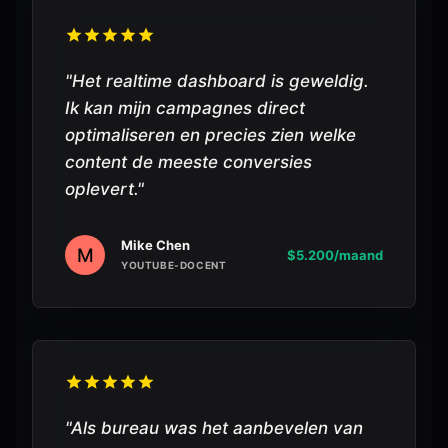
"
Het realtime dashboard is geweldig.
Ik kan mijn campagnes direct
optimaliseren en precies zien welke
content de meeste conversies
oplevert.
"
Mike Chen
M
$5.200/maand
YOUTUBE-DOCENT
"
Als bureau was het aanbevelen van