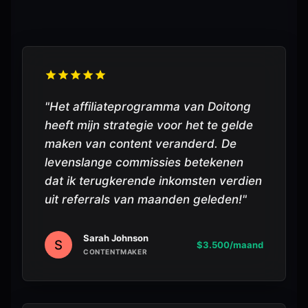
"
Het affiliateprogramma van Doitong
heeft mijn strategie voor het te gelde
maken van content veranderd. De
levenslange commissies betekenen
dat ik terugkerende inkomsten verdien
uit referrals van maanden geleden!
"
Sarah Johnson
S
$3.500/maand
CONTENTMAKER