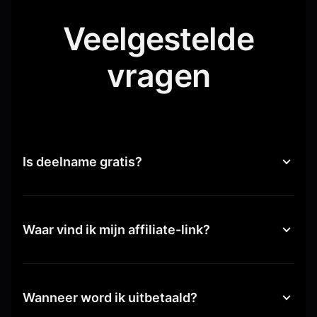
Veelgestelde
vragen
Is deelname gratis?
Waar vind ik mijn affiliate-link?
Wanneer word ik uitbetaald?