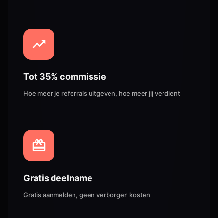
Tot 35% commissie
Hoe meer je referrals uitgeven, hoe meer jij verdient
Gratis deelname
Gratis aanmelden, geen verborgen kosten