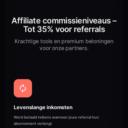
Affiliate commissieniveaus –
Tot 35% voor referrals
Krachtige tools en premium beloningen
voor onze partners.
Levenslange inkomsten
Word betaald telkens wanneer jouw referral hun
abonnement verlengt