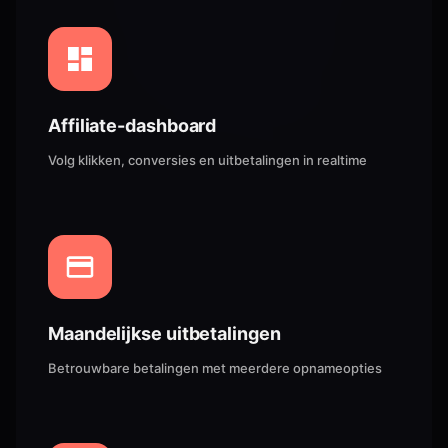
Affiliate-dashboard
Volg klikken, conversies en uitbetalingen in realtime
Maandelijkse uitbetalingen
Betrouwbare betalingen met meerdere opnameopties