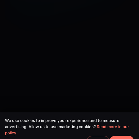
We use cookies to improve your experience and to measure
advertising. Allow us to use marketing cookies?
Read more in our
policy