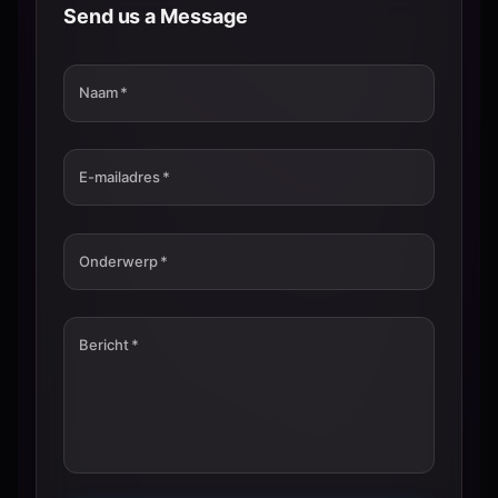
Send us a Message
Naam
*
E-mailadres
*
Onderwerp
*
Bericht
*