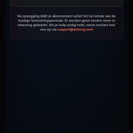
Na opzegging blijft je abonnement actief tot het einde van de
huidige factureringsperiode. Er worden geen kosten meer in
rekening gebracht. Als je hulp nodig hebt, neem contact met
ons op via
support@doitong.com