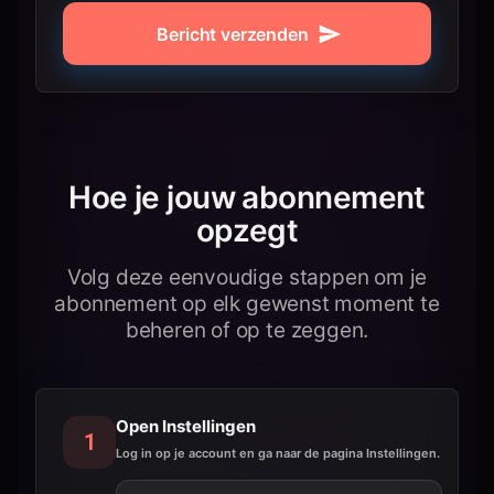
Bericht verzenden
Hoe je jouw abonnement
opzegt
Volg deze eenvoudige stappen om je
abonnement op elk gewenst moment te
beheren of op te zeggen.
Open Instellingen
1
Log in op je account en ga naar de pagina Instellingen.