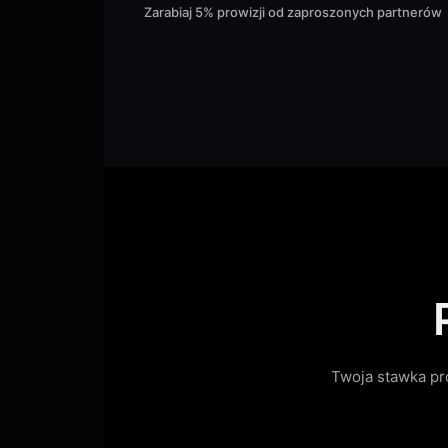
Zarabiaj 5% prowizji od zaproszonych partnerów
Twoja stawka pr