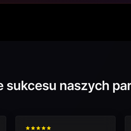
ie sukcesu naszych pa