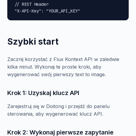
// REST Header

"X-API-Key": "YOUR_API_KEY"
Szybki start
Zacznij korzystać z Flux Kontext API w zaledwie
kilka minut. Wykonaj te proste kroki, aby
wygenerować swój pierwszy text to image.
Krok 1: Uzyskaj klucz API
Zarejestruj się w Doitong i przejdź do panelu
sterowania, aby wygenerować klucz API.
Krok 2: Wykonaj pierwsze zapytanie