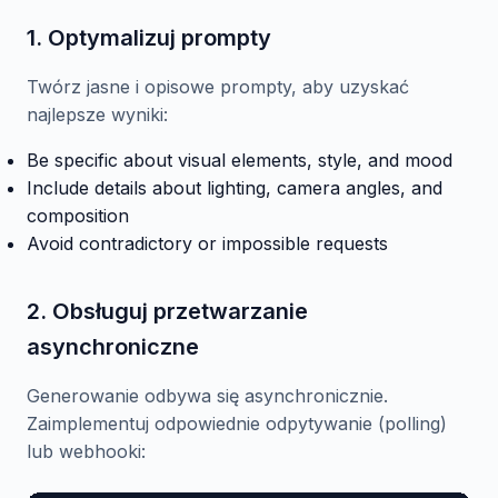
1. Optymalizuj prompty
Twórz jasne i opisowe prompty, aby uzyskać
najlepsze wyniki:
Be specific about visual elements, style, and mood
Include details about lighting, camera angles, and
composition
Avoid contradictory or impossible requests
2. Obsługuj przetwarzanie
asynchroniczne
Generowanie odbywa się asynchronicznie.
Zaimplementuj odpowiednie odpytywanie (polling)
lub webhooki: