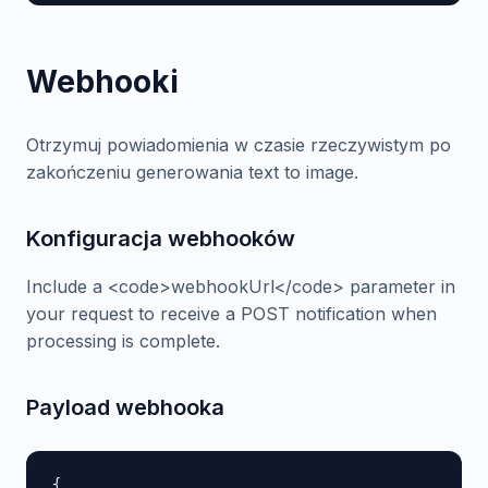
Webhooki
Otrzymuj powiadomienia w czasie rzeczywistym po
zakończeniu generowania text to image.
Konfiguracja webhooków
Include a <code>webhookUrl</code> parameter in
your request to receive a POST notification when
processing is complete.
Payload webhooka
{
