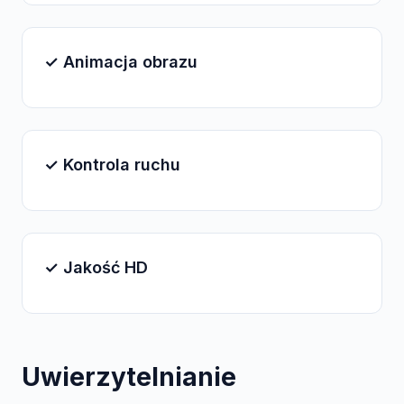
✓ Animacja obrazu
✓ Kontrola ruchu
✓ Jakość HD
Uwierzytelnianie