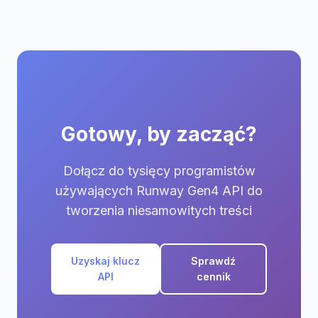
Gotowy, by zacząć?
Dołącz do tysięcy programistów
używających Runway Gen4 API do
tworzenia niesamowitych treści
Uzyskaj klucz
Sprawdź
API
cennik