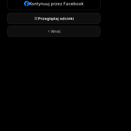
Kontynuuj przez Facebook
Przeglądaj odcinki
Wróć