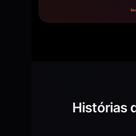
Seu
Histórias