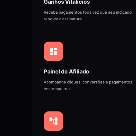
Ganhos Vitalícios
Receba pagamentos toda vez que seu indicado
renovar a assinatura
Painel do Afiliado
Acompanhe cliques, conversões e pagamentos
em tempo real