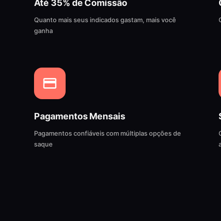
Até 35% de Comissão
Quanto mais seus indicados gastam, mais você
ganha
Pagamentos Mensais
Pagamentos confiáveis com múltiplas opções de
saque