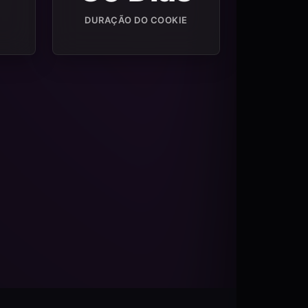
DURAÇÃO DO COOKIE