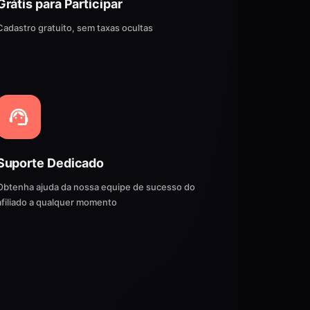
Grátis para Participar
Cadastro gratuito, sem taxas ocultas
Suporte Dedicado
Obtenha ajuda da nossa equipe de sucesso do
afiliado a qualquer momento