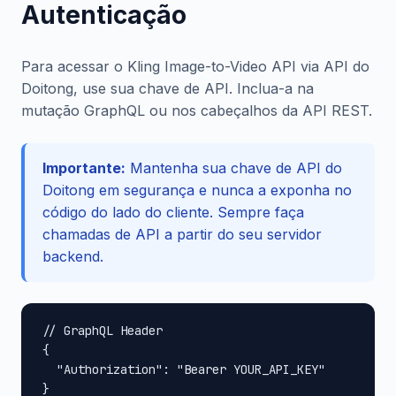
Autenticação
Para acessar o Kling Image-to-Video API via API do
Doitong, use sua chave de API. Inclua-a na
mutação GraphQL ou nos cabeçalhos da API REST.
Importante:
Mantenha sua chave de API do
Doitong em segurança e nunca a exponha no
código do lado do cliente. Sempre faça
chamadas de API a partir do seu servidor
backend.
// GraphQL Header

{

  "Authorization": "Bearer YOUR_API_KEY"

}
