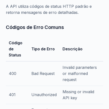
A API utiliza códigos de status HTTP padrão e
retorna mensagens de erro detalhadas.
Códigos de Erro Comuns
Código
de
Tipo de Erro
Descrição
Status
Invalid parameters
400
Bad Request
or malformed
request
Missing or invalid
401
Unauthorized
API key