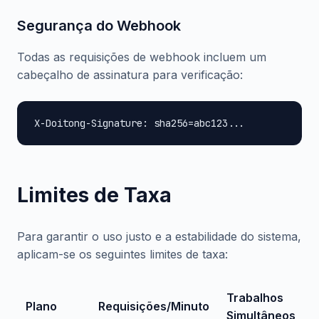
Segurança do Webhook
Todas as requisições de webhook incluem um
cabeçalho de assinatura para verificação:
X-Doitong-Signature: sha256=abc123...
Limites de Taxa
Para garantir o uso justo e a estabilidade do sistema,
aplicam-se os seguintes limites de taxa:
Trabalhos
Plano
Requisições/Minuto
Simultâneos