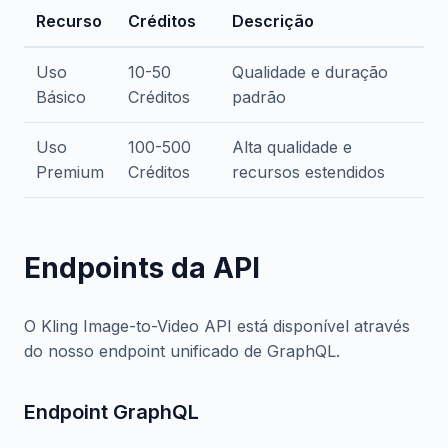
Recurso
Créditos
Descrição
Uso
10-50
Qualidade e duração
Básico
Créditos
padrão
Uso
100-500
Alta qualidade e
Premium
Créditos
recursos estendidos
Endpoints da API
O Kling Image-to-Video API está disponível através
do nosso endpoint unificado de GraphQL.
Endpoint GraphQL