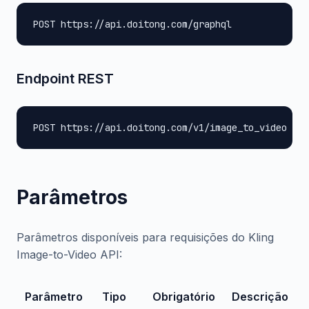
POST https://api.doitong.com/graphql
Endpoint REST
POST https://api.doitong.com/v1/image_to_video
Parâmetros
Parâmetros disponíveis para requisições do Kling
Image-to-Video API:
Parâmetro
Tipo
Obrigatório
Descrição