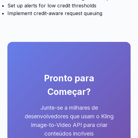
Set up alerts for low credit thresholds
Implement credit-aware request queuing
Pronto para
Começar?
Junte-se a milhares de
desenvolvedores que usam o Kling
Image-to-Video API para criar
conteúdos incríveis