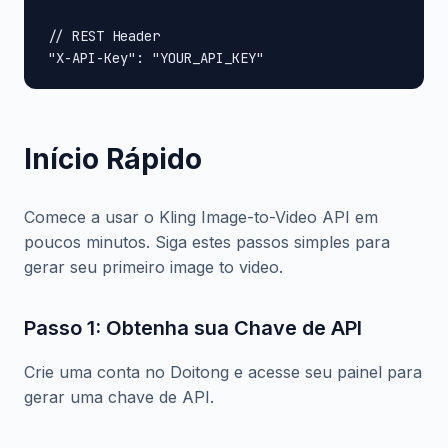
// REST Header

"X-API-Key": "YOUR_API_KEY"
Início Rápido
Comece a usar o Kling Image-to-Video API em
poucos minutos. Siga estes passos simples para
gerar seu primeiro image to video.
Passo 1: Obtenha sua Chave de API
Crie uma conta no Doitong e acesse seu painel para
gerar uma chave de API.