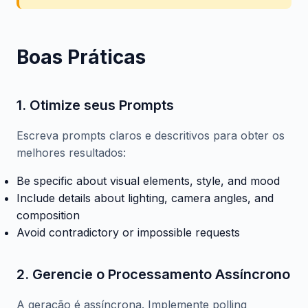
Boas Práticas
1. Otimize seus Prompts
Escreva prompts claros e descritivos para obter os
melhores resultados:
Be specific about visual elements, style, and mood
Include details about lighting, camera angles, and
composition
Avoid contradictory or impossible requests
2. Gerencie o Processamento Assíncrono
A geração é assíncrona. Implemente polling