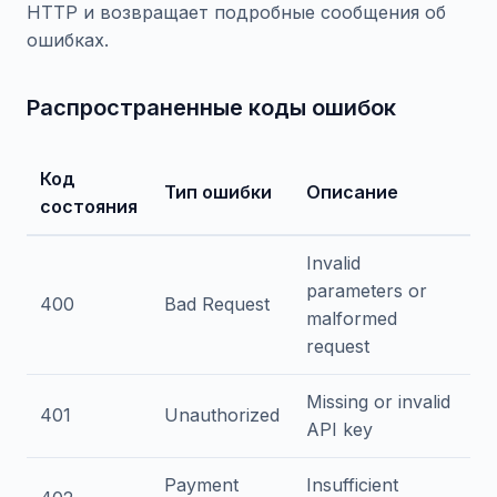
HTTP и возвращает подробные сообщения об
ошибках.
Распространенные коды ошибок
Код
Тип ошибки
Описание
состояния
Invalid
parameters or
400
Bad Request
malformed
request
Missing or invalid
401
Unauthorized
API key
Payment
Insufficient