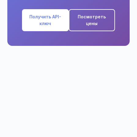
Получить API-
Посмотреть
ключ
цены