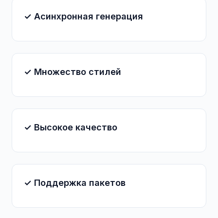
✓ Асинхронная генерация
✓ Множество стилей
✓ Высокое качество
✓ Поддержка пакетов