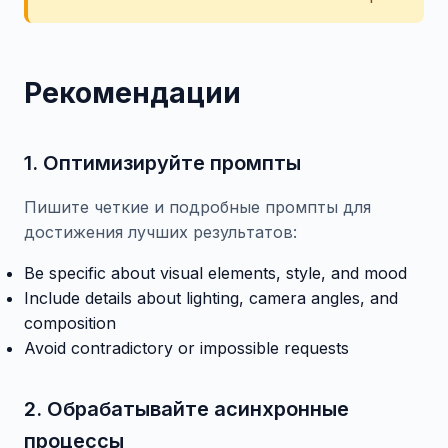
Рекомендации
1. Оптимизируйте промпты
Пишите четкие и подробные промпты для
достижения лучших результатов:
Be specific about visual elements, style, and mood
Include details about lighting, camera angles, and
composition
Avoid contradictory or impossible requests
2. Обрабатывайте асинхронные
процессы