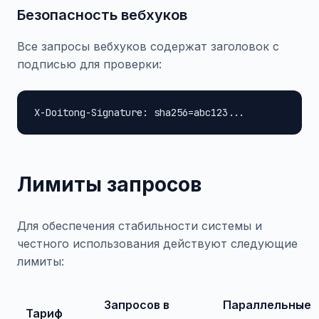
Безопасность вебхуков
Все запросы вебхуков содержат заголовок с
подписью для проверки:
X-Doitong-Signature: sha256=abc123...
Лимиты запросов
Для обеспечения стабильности системы и
честного использования действуют следующие
лимиты:
Запросов в
Параллельные
Тариф