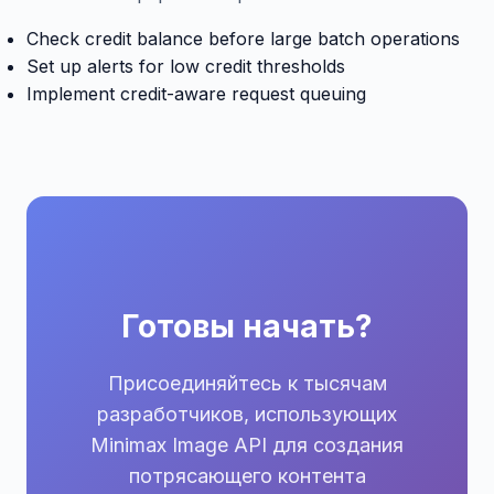
Check credit balance before large batch operations
Set up alerts for low credit thresholds
Implement credit-aware request queuing
Готовы начать?
Присоединяйтесь к тысячам
разработчиков, использующих
Minimax Image API для создания
потрясающего контента