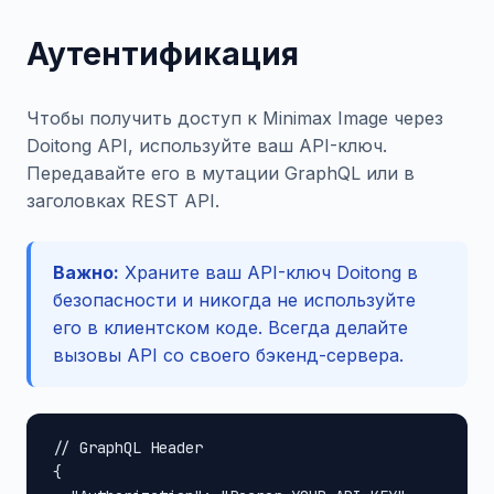
Аутентификация
Чтобы получить доступ к Minimax Image через
Doitong API, используйте ваш API-ключ.
Передавайте его в мутации GraphQL или в
заголовках REST API.
Важно:
Храните ваш API-ключ Doitong в
безопасности и никогда не используйте
его в клиентском коде. Всегда делайте
вызовы API со своего бэкенд-сервера.
// GraphQL Header

{
