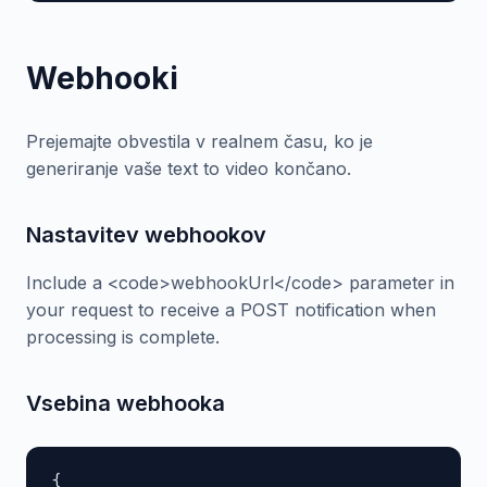
Webhooki
Prejemajte obvestila v realnem času, ko je
generiranje vaše text to video končano.
Nastavitev webhookov
Include a <code>webhookUrl</code> parameter in
your request to receive a POST notification when
processing is complete.
Vsebina webhooka
{
