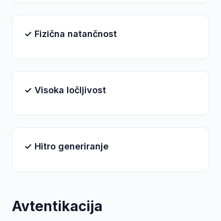
✓ Fizična natančnost
✓ Visoka ločljivost
✓ Hitro generiranje
Avtentikacija