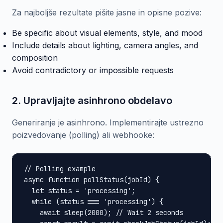
Za najboljše rezultate pišite jasne in opisne pozive:
Be specific about visual elements, style, and mood
Include details about lighting, camera angles, and
composition
Avoid contradictory or impossible requests
2. Upravljajte asinhrono obdelavo
Generiranje je asinhrono. Implementirajte ustrezno
poizvedovanje (polling) ali webhooke:
// Polling example

async function pollStatus(jobId) {

  let status = 'processing';

  while (status === 'processing') {

    await sleep(2000); // Wait 2 seconds
