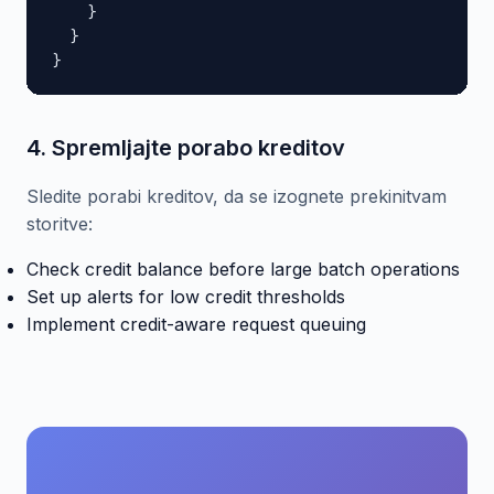
    }

  }

}
4. Spremljajte porabo kreditov
Sledite porabi kreditov, da se izognete prekinitvam
storitve:
Check credit balance before large batch operations
Set up alerts for low credit thresholds
Implement credit-aware request queuing