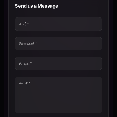
Send us a Message
பெயர்
*
மின்னஞ்சல்
*
பொருள்
*
செய்தி
*