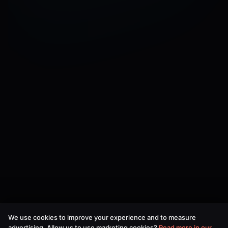
We use cookies to improve your experience and to measure
advertising. Allow us to use marketing cookies?
Read more in our