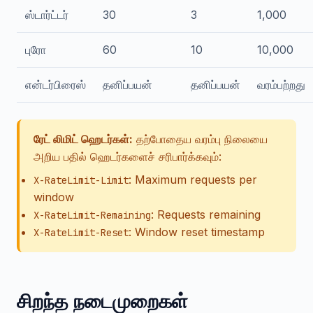
ஸ்டார்ட்டர்
30
3
1,000
புரோ
60
10
10,000
என்டர்பிரைஸ்
தனிப்பயன்
தனிப்பயன்
வரம்பற்றது
ரேட் லிமிட் ஹெடர்கள்:
தற்போதைய வரம்பு நிலையை
அறிய பதில் ஹெடர்களைச் சரிபார்க்கவும்:
: Maximum requests per
X-RateLimit-Limit
window
: Requests remaining
X-RateLimit-Remaining
: Window reset timestamp
X-RateLimit-Reset
சிறந்த நடைமுறைகள்