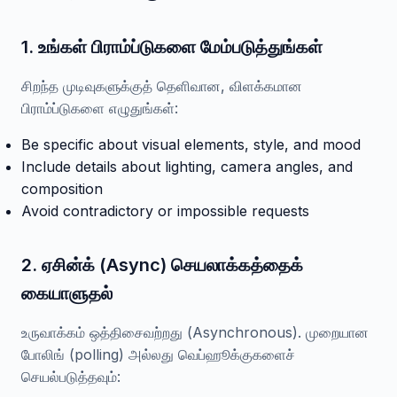
1. உங்கள் பிராம்ப்டுகளை மேம்படுத்துங்கள்
சிறந்த முடிவுகளுக்குத் தெளிவான, விளக்கமான
பிராம்ப்டுகளை எழுதுங்கள்:
Be specific about visual elements, style, and mood
Include details about lighting, camera angles, and
composition
Avoid contradictory or impossible requests
2. ஏசின்க் (Async) செயலாக்கத்தைக்
கையாளுதல்
உருவாக்கம் ஒத்திசைவற்றது (Asynchronous). முறையான
போலிங் (polling) அல்லது வெப்ஹூக்குகளைச்
செயல்படுத்தவும்: