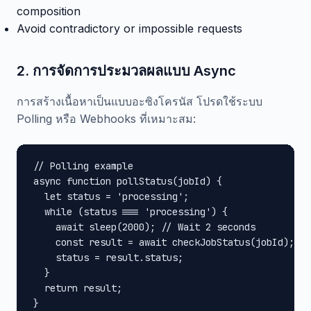
composition
Avoid contradictory or impossible requests
2. การจัดการประมวลผลแบบ Async
การสร้างเนื้อหาเป็นแบบอะซิงโครนัส โปรดใช้ระบบ
Polling หรือ Webhooks ที่เหมาะสม:
// Polling example

async function pollStatus(jobId) {

  let status = 'processing';

  while (status === 'processing') {

    await sleep(2000); // Wait 2 seconds

    const result = await checkJobStatus(jobId);

    status = result.status;

  }

  return result;

}