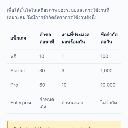
เพื่อให้มั่นใจในเสถียรภาพของระบบและการใช้งานที่
เหมาะสม จึงมีการจำกัดอัตราการใช้งานดังนี้:
คำขอ
งานที่ประมวล
ขีดจำกัด
แพ็กเกจ
ต่อนาที
ผลพร้อมกัน
ต่อวัน
ฟรี
10
1
100
Starter
30
3
1,000
Pro
60
10
10,000
กำหนด
Enterprise
กำหนดเอง
ไม่จำกัด
เอง