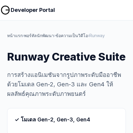
คัดลอก
คัดลอก
Developer Portal
หน้าแรก
›
พอร์ทัลนักพัฒนา
›
ข้อความเป็นวิดีโอ
›
Runway
Runway Creative Suite
การสร้างแอนิเมชันจากรูปภาพระดับมืออาชีพ
ด้วยโมเดล Gen-2, Gen-3 และ Gen4 ให้
ผลลัพธ์คุณภาพระดับภาพยนตร์
✓ โมเดล Gen-2, Gen-3, Gen4