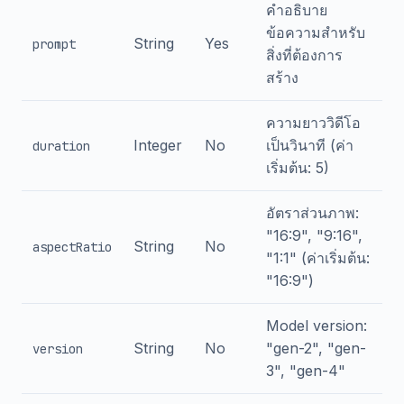
คำอธิบาย
ข้อความสำหรับ
String
Yes
prompt
สิ่งที่ต้องการ
สร้าง
ความยาววิดีโอ
Integer
No
เป็นวินาที (ค่า
duration
เริ่มต้น: 5)
อัตราส่วนภาพ:
"16:9", "9:16",
String
No
aspectRatio
"1:1" (ค่าเริ่มต้น:
"16:9")
Model version:
String
No
"gen-2", "gen-
version
3", "gen-4"