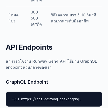
เครดิต
300-
โหมด
วิดีโอความยาว 5-10 วินาที
500
โปร
คุณภาพระดับมืออาชีพ
เครดิต
API Endpoints
สามารถใช้งาน Runway Gen4 API ได้ผ่าน GraphQL
endpoint ส่วนกลางของเรา
GraphQL Endpoint
POST https://api.doitong.com/graphql