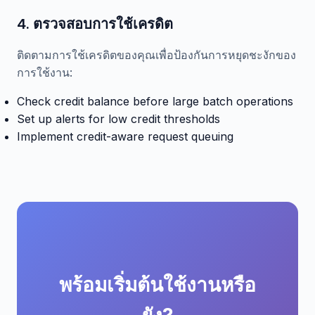
4. ตรวจสอบการใช้เครดิต
ติดตามการใช้เครดิตของคุณเพื่อป้องกันการหยุดชะงักของ
การใช้งาน:
Check credit balance before large batch operations
Set up alerts for low credit thresholds
Implement credit-aware request queuing
พร้อมเริ่มต้นใช้งานหรือ