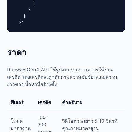
        }

      }

    }

  }'
ราคา
Runway Gen4 API ใช้รูปแบบราคาตามการใช้งาน
เครดิต โดยเครดิตจะถูกหักตามความซับซ้อนและความ
ยาวของเนื้อหาที่สร้างขึ้น
ฟีเจอร์
เครดิต
คำอธิบาย
100-
โหมด
วิดีโอความยาว 5-10 วินาที
200
มาตรฐาน
คุณภาพมาตรฐาน