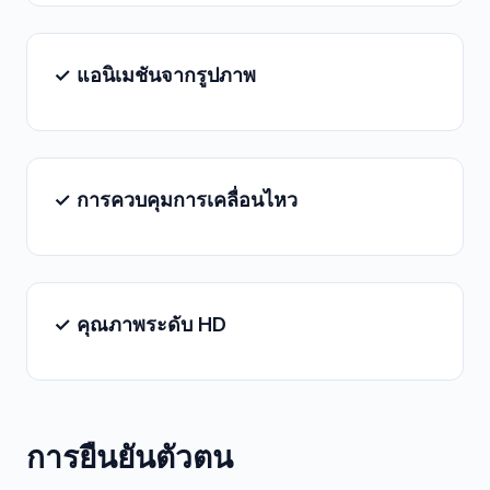
✓ แอนิเมชันจากรูปภาพ
✓ การควบคุมการเคลื่อนไหว
✓ คุณภาพระดับ HD
การยืนยันตัวตน