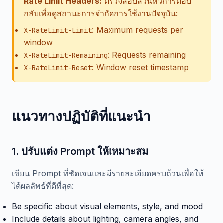
Rate Limit Headers:
ตรวจสอบส่วนหัวการตอบ
กลับเพื่อดูสถานะการจำกัดการใช้งานปัจจุบัน:
: Maximum requests per
X-RateLimit-Limit
window
: Requests remaining
X-RateLimit-Remaining
: Window reset timestamp
X-RateLimit-Reset
แนวทางปฏิบัติที่แนะนำ
1. ปรับแต่ง Prompt ให้เหมาะสม
เขียน Prompt ที่ชัดเจนและมีรายละเอียดครบถ้วนเพื่อให้
ได้ผลลัพธ์ที่ดีที่สุด:
Be specific about visual elements, style, and mood
Include details about lighting, camera angles, and