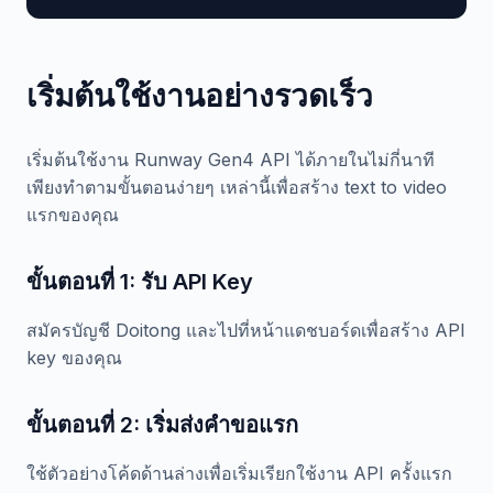
เริ่มต้นใช้งานอย่างรวดเร็ว
เริ่มต้นใช้งาน Runway Gen4 API ได้ภายในไม่กี่นาที
เพียงทำตามขั้นตอนง่ายๆ เหล่านี้เพื่อสร้าง text to video
แรกของคุณ
ขั้นตอนที่ 1: รับ API Key
สมัครบัญชี Doitong และไปที่หน้าแดชบอร์ดเพื่อสร้าง API
key ของคุณ
ขั้นตอนที่ 2: เริ่มส่งคำขอแรก
ใช้ตัวอย่างโค้ดด้านล่างเพื่อเริ่มเรียกใช้งาน API ครั้งแรก