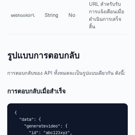
URL สำหรับรับ
การแจ้งเตือนเมื่อ
String
No
webhookUrl
ดำเนินการเสร็จ
สิ้น
รูปแบบการตอบกลับ
การตอบกลับของ API ทั้งหมดจะเป็นรูปแบบเดียวกัน ดังนี้:
การตอบกลับเมื่อสำเร็จ
{

  "data": {

    "generatevideo": {

      "id": "abc123xyz",
