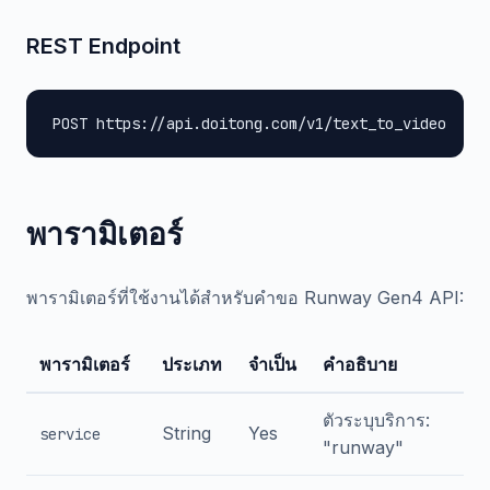
REST Endpoint
POST https://api.doitong.com/v1/text_to_video
พารามิเตอร์
พารามิเตอร์ที่ใช้งานได้สำหรับคำขอ Runway Gen4 API:
พารามิเตอร์
ประเภท
จำเป็น
คำอธิบาย
ตัวระบุบริการ:
String
Yes
service
"runway"