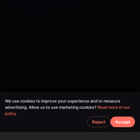
We use cookies to improve your experience and to measure
advertising. Allow us to use marketing cookies?
Read more in our
policy
Reject
Accept