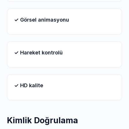
✓ Görsel animasyonu
✓ Hareket kontrolü
✓ HD kalite
Kimlik Doğrulama