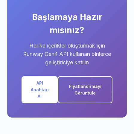
Başlamaya Hazır
mısınız?
Harika içerikler oluşturmak için
Runway Gen4 API kullanan binlerce
geliştiriciye katılın
API
Fiyatlandırmayı
Anahtarı
Görüntüle
Al