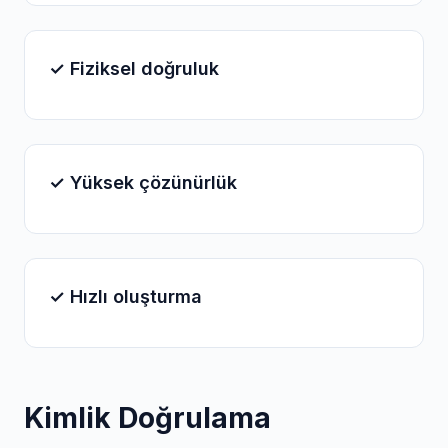
✓ Fiziksel doğruluk
✓ Yüksek çözünürlük
✓ Hızlı oluşturma
Kimlik Doğrulama