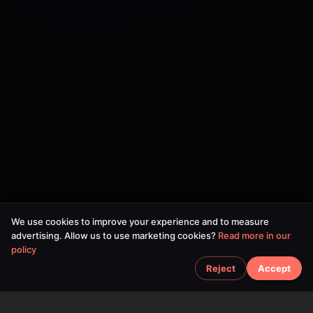
We use cookies to improve your experience and to measure
advertising. Allow us to use marketing cookies?
Read more in our
policy
Reject
Accept