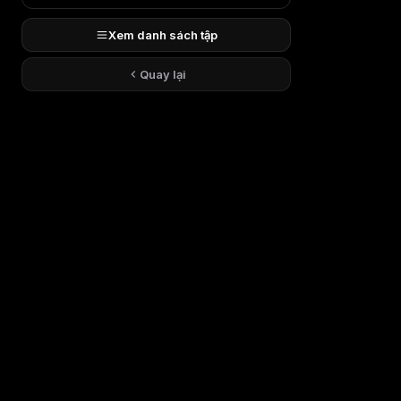
Xem danh sách tập
Quay lại