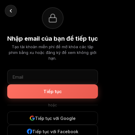
Nhập email của bạn để tiếp tục
Tạo tài khoản miễn phí để mở khóa các tập
phim bằng xu hoặc đăng ký để xem không giới
hạn.
Tiếp tục
hoặc
Tiếp tục với Google
Tiếp tục với Facebook