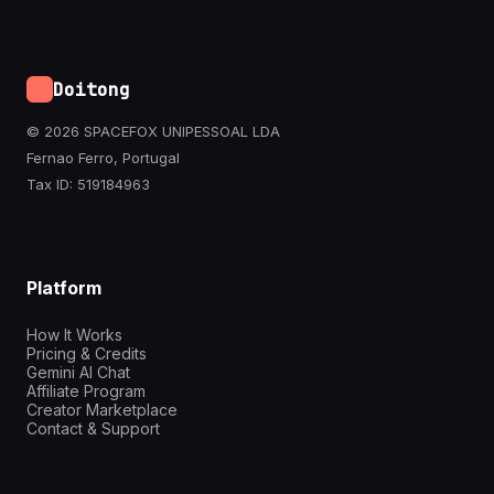
Doitong
© 2026 SPACEFOX UNIPESSOAL LDA
Fernao Ferro, Portugal
Tax ID: 519184963
Platform
How It Works
Pricing & Credits
Gemini AI Chat
Affiliate Program
Creator Marketplace
Contact & Support